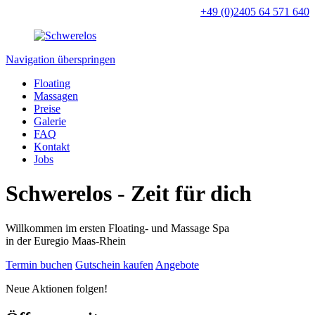
+49 (0)2405 64 571 640
Navigation überspringen
Floating
Massagen
Preise
Galerie
FAQ
Kontakt
Jobs
Schwerelos - Zeit für dich
Willkommen im ersten Floating- und Massage Spa
in der Euregio Maas-Rhein
Termin buchen
Gutschein kaufen
Angebote
Neue Aktionen folgen!