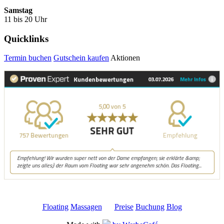
Samstag
11 bis 20 Uhr
Quicklinks
Termin buchen
Gutschein kaufen
Aktionen
Floating
Massagen
Preise
Buchung
Blog