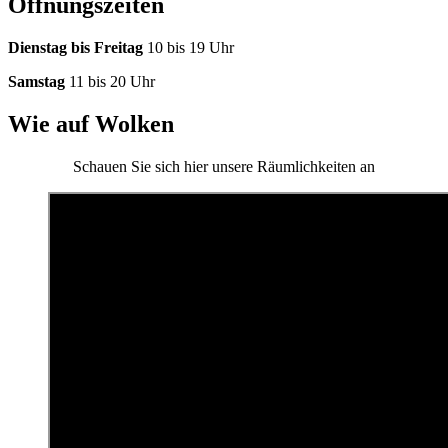
Öffnungszeiten
Dienstag bis Freitag
10 bis 19 Uhr
Samstag
11 bis 20 Uhr
Wie auf Wolken
Schauen Sie sich hier unsere Räumlichkeiten an