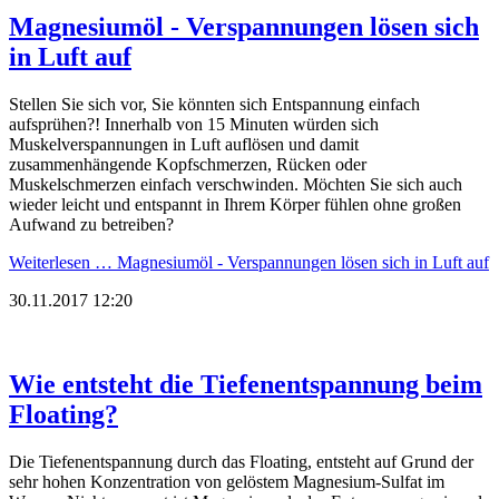
Magnesiumöl - Verspannungen lösen sich
in Luft auf
Stellen Sie sich vor, Sie könnten sich Entspannung einfach
aufsprühen?! Innerhalb von 15 Minuten würden sich
Muskelverspannungen in Luft auflösen und damit
zusammenhängende Kopfschmerzen, Rücken oder
Muskelschmerzen einfach verschwinden. Möchten Sie sich auch
wieder leicht und entspannt in Ihrem Körper fühlen ohne großen
Aufwand zu betreiben?
Weiterlesen …
Magnesiumöl - Verspannungen lösen sich in Luft auf
30.11.2017 12:20
Wie entsteht die Tiefenentspannung beim
Floating?
Die Tiefenentspannung durch das Floating, entsteht auf Grund der
sehr hohen Konzentration von gelöstem Magnesium-Sulfat im