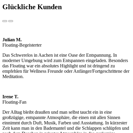
Glückliche Kunden
Julian M.
Floating-Begeisterter
Das Schwerelos in Aachen ist eine Oase der Entspannung. In
moderner Umgebung wird zum Entspannen eingeladen. Besonders
das Floating war ein absolutes Highlight und ist dringend zu
empfehlen für Wellness Freunde oder Anfänger/Fortgeschrittene der
Meditation.
Irene T.
Floating-Fan
Der Alltag bleibt draußen und man selbst taucht ein in eine
großzügige, entspannte Atmosphäre, die einen mit allen Sinnen
einnimmt durch Duft, Musik, Farben und Ausstattung. In kürzester
Zeit kann man in den Bademantel und die Schlappen schlüpfen und