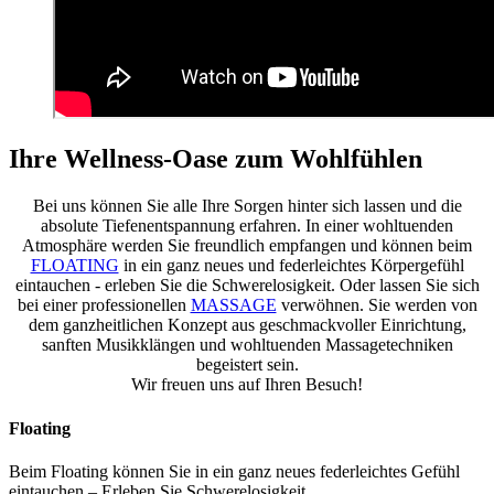
Ihre Wellness-Oase zum Wohlfühlen
Bei uns können Sie alle Ihre Sorgen hinter sich lassen und die
absolute Tiefenentspannung erfahren. In einer wohltuenden
Atmosphäre werden Sie freundlich empfangen und können beim
FLOATING
in ein ganz neues und federleichtes Körpergefühl
eintauchen - erleben Sie die Schwerelosigkeit. Oder lassen Sie sich
bei einer professionellen
MASSAGE
verwöhnen. Sie werden von
dem ganzheitlichen Konzept aus geschmackvoller Einrichtung,
sanften Musikklängen und wohltuenden Massagetechniken
begeistert sein.
Wir freuen uns auf Ihren Besuch!
Floating
Beim Floating können Sie in ein ganz neues federleichtes Gefühl
eintauchen – Erleben Sie Schwerelosigkeit.