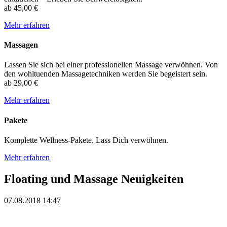
ab
45,00 €
Mehr erfahren
Massagen
Lassen Sie sich bei einer professionellen Massage verwöhnen. Von
den wohltuenden Massagetechniken werden Sie begeistert sein.
ab
29,00 €
Mehr erfahren
Pakete
Komplette Wellness-Pakete. Lass Dich verwöhnen.
Mehr erfahren
Floating und Massage Neuigkeiten
07.08.2018 14:47