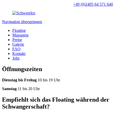
+49 (0)2405 64 571 640
Navigation überspringen
Floating
Massagen
Preise
Galerie
FAQ
Kontakt
Jobs
Öffnungszeiten
Dienstag bis Freitag
10 bis 19 Uhr
Samstag
11 bis 20 Uhr
Empfiehlt sich das Floating während der
Schwangerschaft?