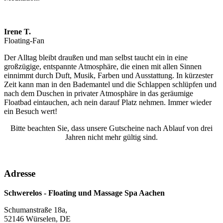
Irene T.
Floating-Fan
Der Alltag bleibt draußen und man selbst taucht ein in eine
großzügige, entspannte Atmosphäre, die einen mit allen Sinnen
einnimmt durch Duft, Musik, Farben und Ausstattung. In kürzester
Zeit kann man in den Bademantel und die Schlappen schlüpfen und
nach dem Duschen in privater Atmosphäre in das geräumige
Floatbad eintauchen, ach nein darauf Platz nehmen. Immer wieder
ein Besuch wert!
Bitte beachten Sie, dass unsere Gutscheine nach Ablauf von drei
Jahren nicht mehr gültig sind.
Adresse
Schwerelos - Floating und Massage Spa Aachen
Schumanstraße 18a,
52146 Würselen, DE