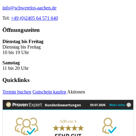
info@schwerelos-aachen.de
Tel:
+49 (0)2405 64 571 640
Öffnungszeiten
Dienstag bis Freitag
Dienstag bis Freitag
10 bis 19 Uhr
Samstag
11 bis 20 Uhr
Quicklinks
Termin buchen
Gutschein kaufen
Aktionen