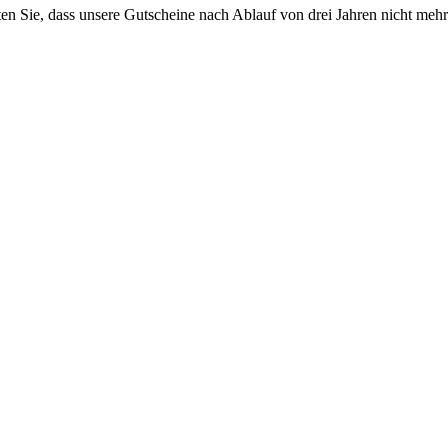
ten Sie, dass unsere Gutscheine nach Ablauf von drei Jahren nicht mehr 