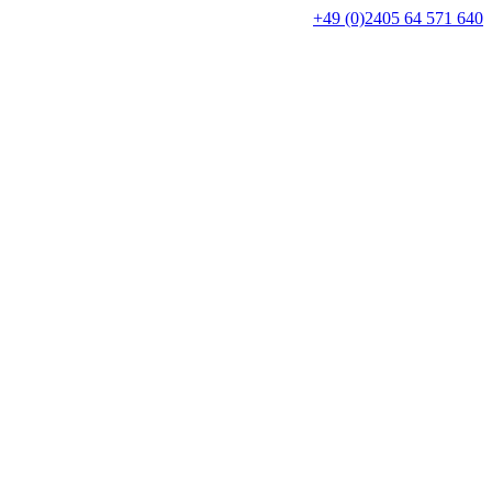
+49 (0)2405 64 571 640