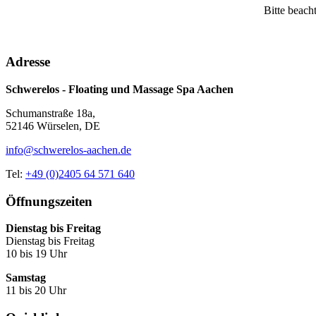
Bitte beach
Adresse
Schwerelos - Floating und Massage Spa Aachen
Schumanstraße 18a,
52146 Würselen, DE
info@schwerelos-aachen.de
Tel:
+49 (0)2405 64 571 640
Öffnungszeiten
Dienstag bis Freitag
Dienstag bis Freitag
10 bis 19 Uhr
Samstag
11 bis 20 Uhr