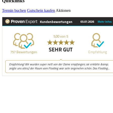
Quicklinks
Termin buchen
Gutschein kaufen
Aktionen