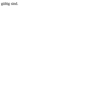
gültig sind.